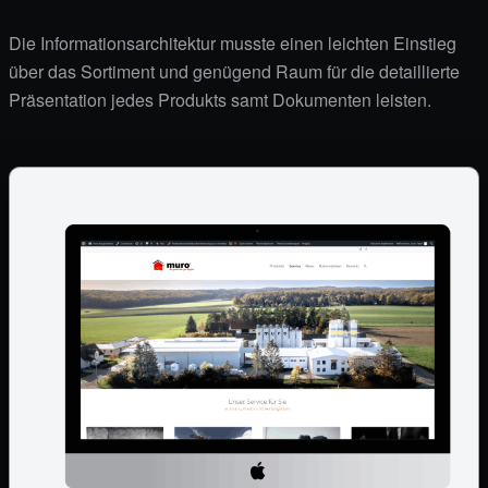
Die Informationsarchitektur musste einen leichten Einstieg
über das Sortiment und genügend Raum für die detaillierte
Präsentation jedes Produkts samt Dokumenten leisten.