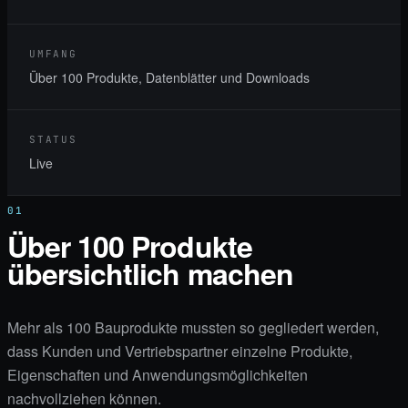
UMFANG
Über 100 Produkte, Datenblätter und Downloads
STATUS
Live
01
Über 100 Produkte
übersichtlich machen
Mehr als 100 Bauprodukte mussten so gegliedert werden,
dass Kunden und Vertriebspartner einzelne Produkte,
Eigenschaften und Anwendungsmöglichkeiten
nachvollziehen können.