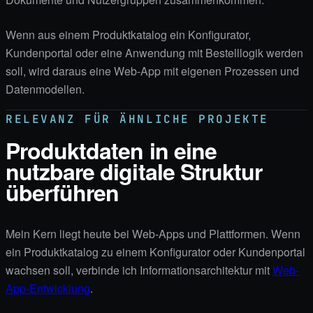
Wenn aus einem Produktkatalog ein Konfigurator,
Kundenportal oder eine Anwendung mit Bestelllogik werden
soll, wird daraus eine Web-App mit eigenen Prozessen und
Datenmodellen.
RELEVANZ FÜR ÄHNLICHE PROJEKTE
Produktdaten in eine
nutzbare digitale Struktur
überführen
Mein Kern liegt heute bei Web-Apps und Plattformen. Wenn
ein Produktkatalog zu einem Konfigurator oder Kundenportal
wachsen soll, verbinde ich Informationsarchitektur mit
Web-
App-Entwicklung
.