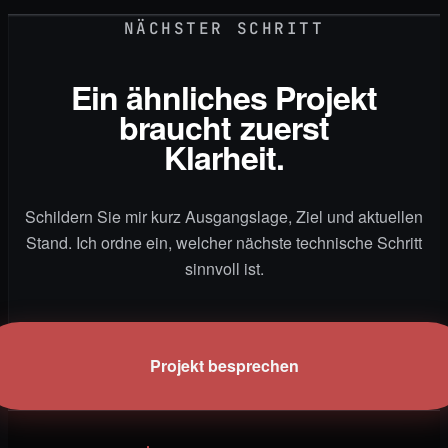
NÄCHSTER SCHRITT
Ein ähnliches Projekt
braucht zuerst
Klarheit.
Schildern Sie mir kurz Ausgangslage, Ziel und aktuellen
Stand. Ich ordne ein, welcher nächste technische Schritt
sinnvoll ist.
Projekt besprechen