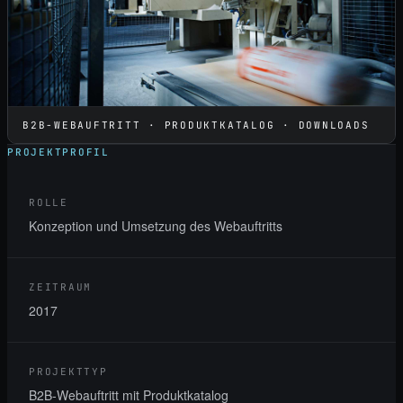
B2B-WEBAUFTRITT · PRODUKTKATALOG · DOWNLOADS
PROJEKTPROFIL
ROLLE
Konzeption und Umsetzung des Webauftritts
ZEITRAUM
2017
PROJEKTTYP
B2B-Webauftritt mit Produktkatalog