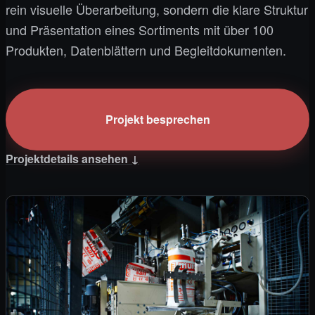
rein visuelle Überarbeitung, sondern die klare Struktur
und Präsentation eines Sortiments mit über 100
Produkten, Datenblättern und Begleitdokumenten.
Projekt besprechen
Projektdetails ansehen ↓