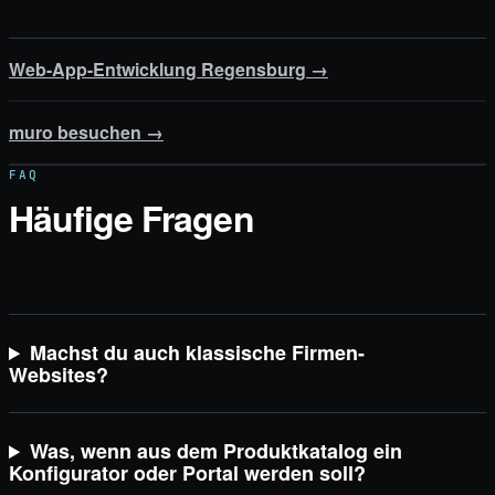
Web-App-Entwicklung Regensburg
→
muro besuchen
→
FAQ
Häufige Fragen
Machst du auch klassische Firmen-
Websites?
Was, wenn aus dem Produktkatalog ein
Konfigurator oder Portal werden soll?