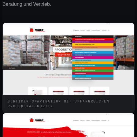
Beratung und Vertrieb.
SORTIMENTSNAVIGATION MIT UMFANGREICHEN
PRODUKTKATEGORIEN